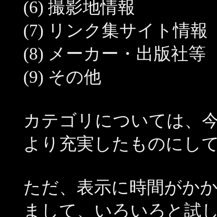
(6) 撮影地情報
(7) リンク集サイト情報
(8) メーカー・出版社等
(9) その他
カテゴリについては、
より充実したものにし
ただ、表示に時間がか
まして、いろいろと試