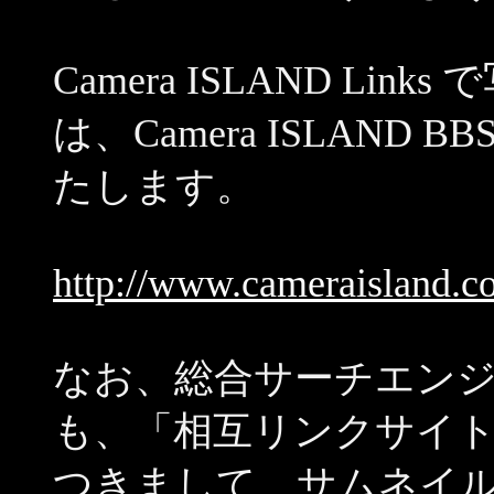
Camera ISLAND L
は、Camera ISLAND
たします。
http://www.cameraisland.
なお、総合サーチエンジン Ca
も、「相互リンクサイ
つきまして、サムネイ