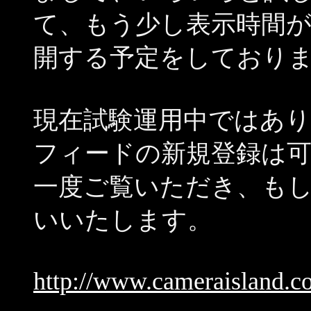
て、もう少し表示時間
開する予定をしており
現在試験運用中ではありま
フィードの新規登録は
一度ご覧いただき、も
いいたします。
http://www.cameraisland.c