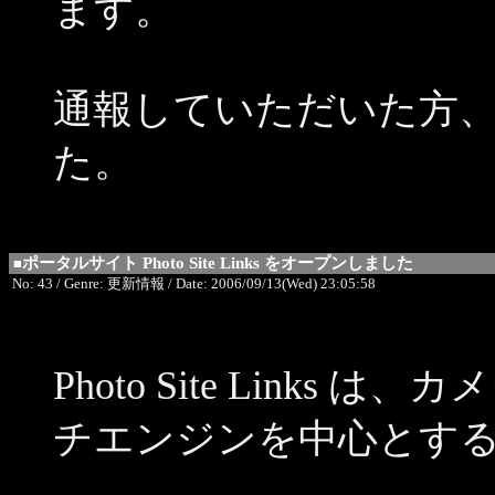
ます。
通報していただいた方
た。
ポータルサイト Photo Site Links をオープンしました
■
No: 43 / Genre: 更新情報 / Date: 2006/09/13(Wed) 23:05:58
Photo Site Link
チエンジンを中心とす