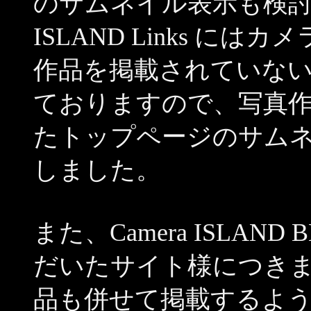
のサムネイル表示も検討し
ISLAND Links に
作品を掲載されていな
ておりますので、写真
たトップページのサム
しました。
また、Camera ISLAN
だいたサイト様につき
品も併せて掲載するよ