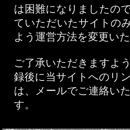
は困難になりましたの
ていただいたサイトの
よう運営方法を変更い
ご了承いただきますよ
録後に当サイトへのリ
は、メールでご連絡い
す。