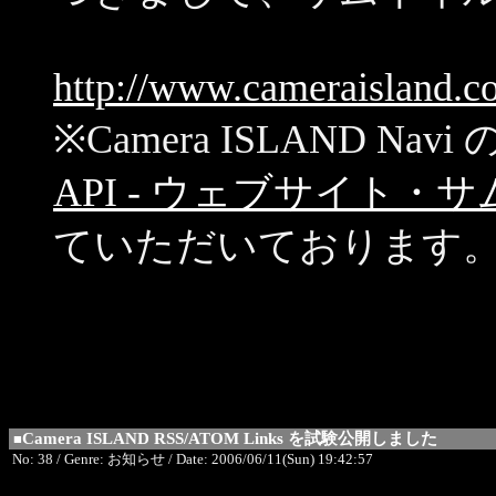
http://www.cameraisland.co
※Camera ISLAND N
API - ウェブサイト
ていただいております
Camera ISLAND RSS/ATOM Links を試験公開しました
■
No: 38 / Genre: お知らせ / Date: 2006/06/11(Sun) 19:42:57