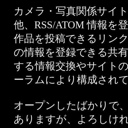
カメラ・写真関係サイ
他、RSS/ATOM 情
作品を投稿できるリン
の情報を登録できる共
する情報交換やサイト
ーラムにより構成され
オープンしたばかりで
ありますが、よろしけ