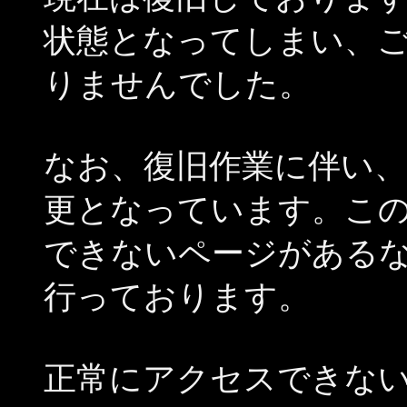
状態となってしまい、
りませんでした。
なお、復旧作業に伴い
更となっています。こ
できないページがある
行っております。
正常にアクセスできな