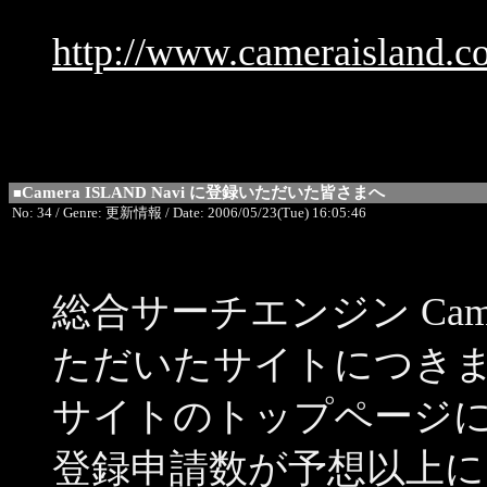
http://www.cameraisland.co
Camera ISLAND Navi に登録いただいた皆さまへ
■
No: 34 / Genre: 更新情報 / Date: 2006/05/23(Tue) 16:05:46
総合サーチエンジン Camer
ただいたサイトにつき
サイトのトップページ
登録申請数が予想以上