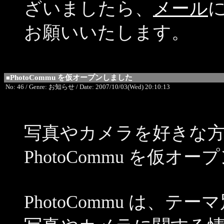
ざいましたら、
メール
お願いいたします。
PhotoCommu を仮オープンしました
■
No: 46 / Genre: お知らせ / Date: 2007/10/03(Wed) 20:10:13
写真やカメラを好きな
PhotoCommu を仮オ
PhotoCommu は、