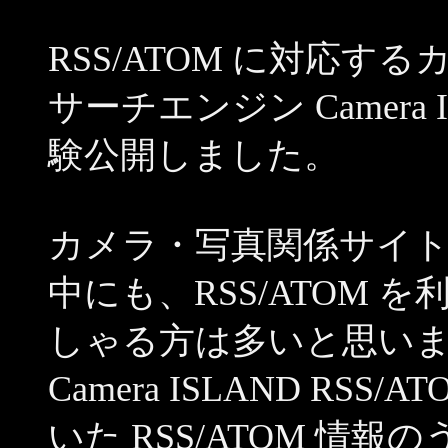
RSS/ATOM に対応
サーチエンジン Camera IS
験公開しました。
カメラ・写真関係サイ
中にも、RSS/ATOM
しゃる方は多いと思い
Camera ISLAND RSS
いた RSS/ATOM 情