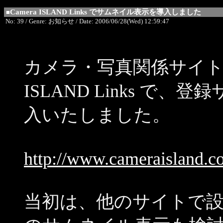
Camera ISLAND Links でサムネイル表示を導入しました
■
No: 39 / Genre: お知らせ / Date: 2006/06/28(Wed) 12:59:47
カメラ・写真関係サイト専
ISLAND Links で
入いたしました。
http://www.cameraisland.co
当初は、他のサイトで