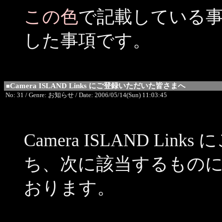
この色
で記載している
した事項です。
Camera ISLAND Links にご登録いただいた皆さまへ
■
No: 31 / Genre: お知らせ / Date: 2006/05/14(Sun) 11:03:45
Camera ISLAND L
ち、次に該当するもの
おります。