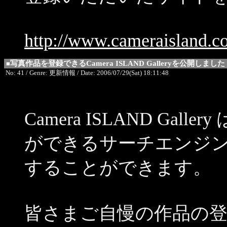
http://www.cameraisland.
写真作品を登録できるCamera ISLAND Galleryを公開しました
■
No: 41 / Genre: 更新情報 / Date: 2006/07/29(Sat) 18:11:48
Camera ISLAND Ga
ができるサーチエンジ
することができます。
皆さまご自慢の作品の登