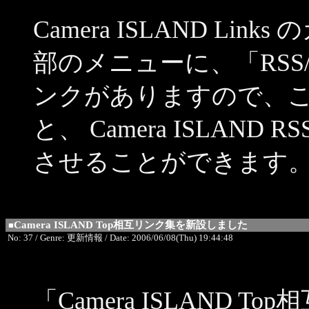
Camera ISLAND L
部のメニューに、「RSS
ンクがありますので、
と、 Camera ISLAND 
させることができます
Camera ISLAND Top相互リンク集を新設しました
■
No: 37 / Genre: 更新情報 / Date: 2006/06/08(Thu) 19:44:48
「Camera ISLAND