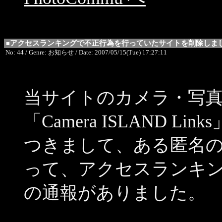
アクセスランキングで不正行為を行っていたサイトを削除しま
■
No: 44 / Genre: お知らせ / Date: 2007/05/15(Tue) 17:27:11
当サイトのカメラ・写
「Camera ISLAND 
つきまして、ある匿名の方
って、アクセスランキ
の通報がありました。