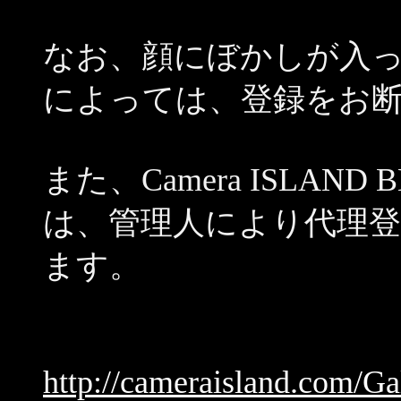
なお、顔にぼかしが入
によっては、登録をお
また、Camera ISLAN
は、管理人により代理
ます。
http://cameraisland.com/Ga